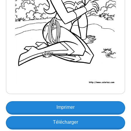
Imprimer
Télécharger