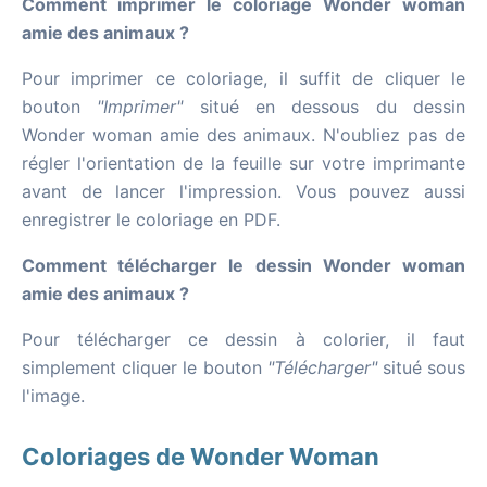
Comment imprimer le coloriage Wonder woman
amie des animaux ?
Pour imprimer ce coloriage, il suffit de cliquer le
bouton
"Imprimer"
situé en dessous du dessin
Wonder woman amie des animaux. N'oubliez pas de
régler l'orientation de la feuille sur votre imprimante
avant de lancer l'impression. Vous pouvez aussi
enregistrer le coloriage en PDF.
Comment télécharger le dessin Wonder woman
amie des animaux ?
Pour télécharger ce dessin à colorier, il faut
simplement cliquer le bouton
"Télécharger"
situé sous
l'image.
Coloriages de Wonder Woman