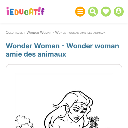
Coloriages
Wonder Woman
Wonder woman amie des animaux
Wonder Woman - Wonder woman
amie des animaux