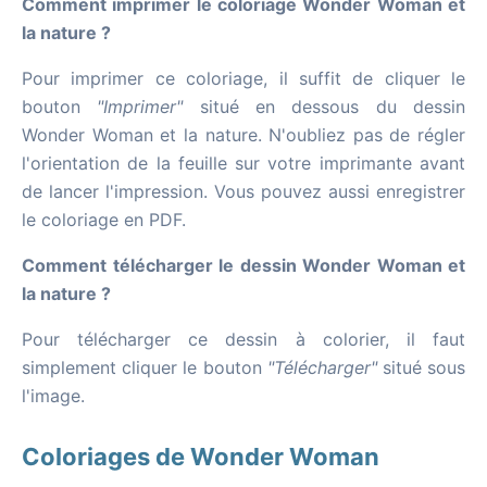
Comment imprimer le coloriage Wonder Woman et
la nature ?
Pour imprimer ce coloriage, il suffit de cliquer le
bouton
"Imprimer"
situé en dessous du dessin
Wonder Woman et la nature. N'oubliez pas de régler
l'orientation de la feuille sur votre imprimante avant
de lancer l'impression. Vous pouvez aussi enregistrer
le coloriage en PDF.
Comment télécharger le dessin Wonder Woman et
la nature ?
Pour télécharger ce dessin à colorier, il faut
simplement cliquer le bouton
"Télécharger"
situé sous
l'image.
Coloriages de Wonder Woman