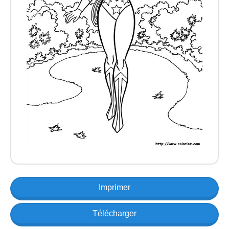
Imprimer
Télécharger