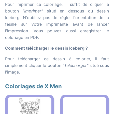
Pour imprimer ce coloriage, il suffit de cliquer le
bouton
"Imprimer"
situé en dessous du dessin
Iceberg. N'oubliez pas de régler l'orientation de la
feuille sur votre imprimante avant de lancer
l'impression. Vous pouvez aussi enregistrer le
coloriage en PDF.
Comment télécharger le dessin Iceberg ?
Pour télécharger ce dessin à colorier, il faut
simplement cliquer le bouton
"Télécharger"
situé sous
l'image.
Coloriages de X Men