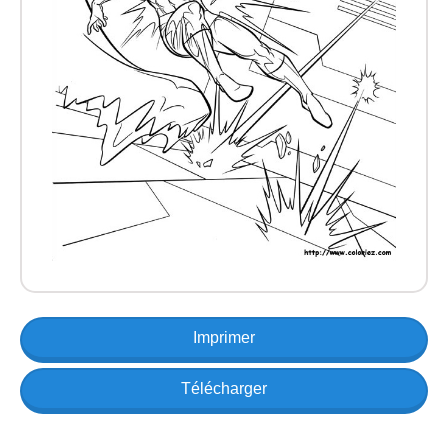
Imprimer
Télécharger