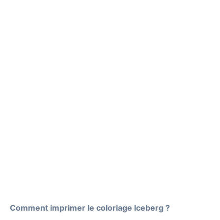
Comment imprimer le coloriage Iceberg ?