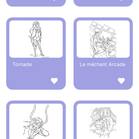
Tornade
Le méchant Arcade