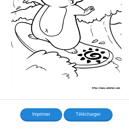
Imprimer
Télécharger