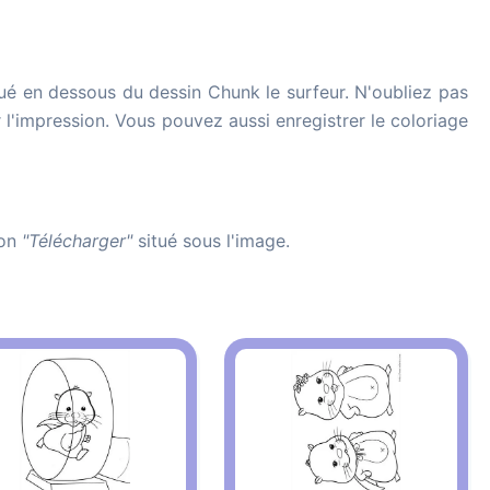
ué en dessous du dessin Chunk le surfeur. N'oubliez pas
r l'impression. Vous pouvez aussi enregistrer le coloriage
ton
"Télécharger"
situé sous l'image.