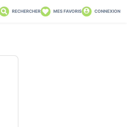
RECHERCHER
MES FAVORIS
CONNEXION