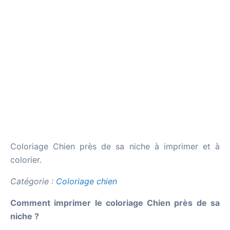
Coloriage Chien près de sa niche à imprimer et à
colorier.
Catégorie :
Coloriage chien
Comment imprimer le coloriage Chien près de sa
niche ?