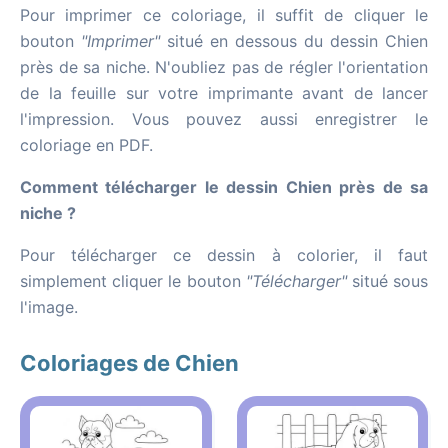
Pour imprimer ce coloriage, il suffit de cliquer le
bouton
"Imprimer"
situé en dessous du dessin Chien
près de sa niche. N'oubliez pas de régler l'orientation
de la feuille sur votre imprimante avant de lancer
l'impression. Vous pouvez aussi enregistrer le
coloriage en PDF.
Comment télécharger le dessin Chien près de sa
niche ?
Pour télécharger ce dessin à colorier, il faut
simplement cliquer le bouton
"Télécharger"
situé sous
l'image.
Coloriages de Chien