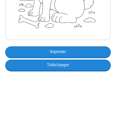
Imprimer
Télécharger