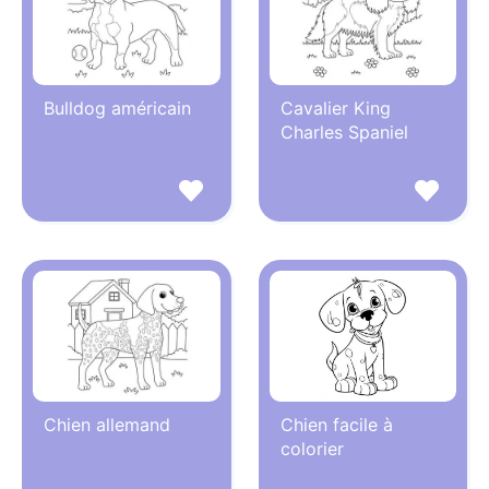
Bulldog américain
Cavalier King
Charles Spaniel
Chien allemand
Chien facile à
colorier