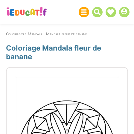
Coloriages
Mandala
Mandala fleur de banane
Coloriage Mandala fleur de
banane