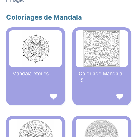
l'image.
Coloriages de Mandala
Mandala étoiles
Coloriage Mandala
15