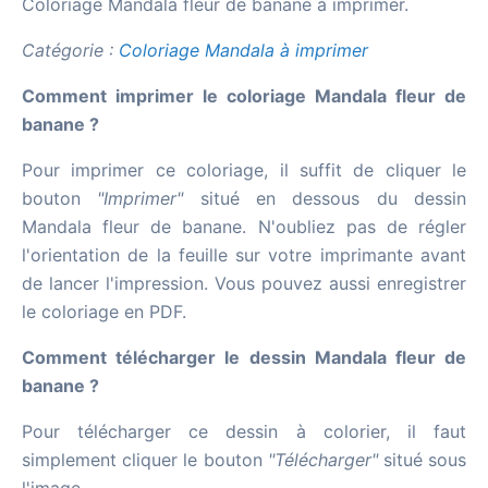
Coloriage Mandala fleur de banane à imprimer.
Catégorie :
Coloriage Mandala à imprimer
Comment imprimer le coloriage Mandala fleur de
banane ?
Pour imprimer ce coloriage, il suffit de cliquer le
bouton
"Imprimer"
situé en dessous du dessin
Mandala fleur de banane. N'oubliez pas de régler
l'orientation de la feuille sur votre imprimante avant
de lancer l'impression. Vous pouvez aussi enregistrer
le coloriage en PDF.
Comment télécharger le dessin Mandala fleur de
banane ?
Pour télécharger ce dessin à colorier, il faut
simplement cliquer le bouton
"Télécharger"
situé sous