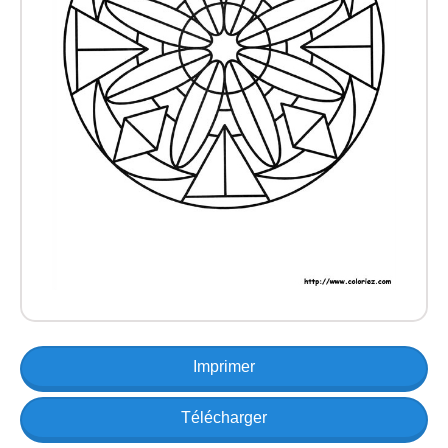
Imprimer
Télécharger