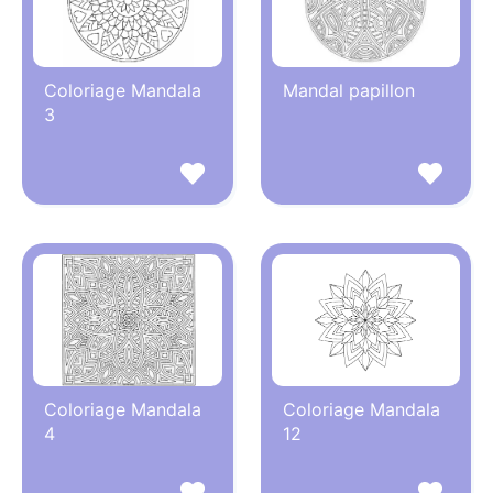
Coloriage Mandala
Mandal papillon
3
Coloriage Mandala
Coloriage Mandala
4
12