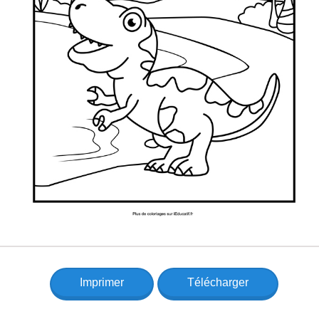
Imprimer
Télécharger