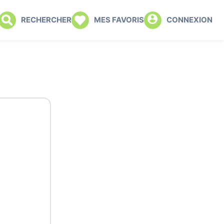
RECHERCHER
MES FAVORIS
CONNEXION