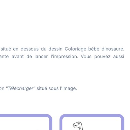
situé en dessous du dessin Coloriage bébé dinosaure.
imante avant de lancer l'impression. Vous pouvez aussi
ton
"Télécharger"
situé sous l'image.