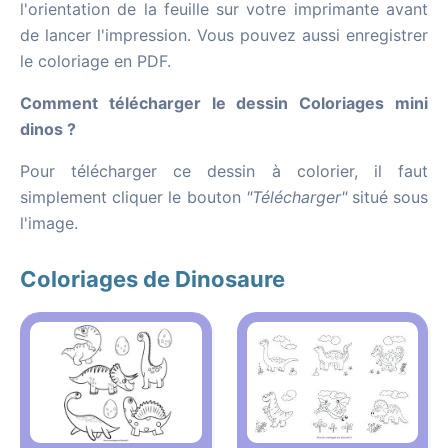
l'orientation de la feuille sur votre imprimante avant
de lancer l'impression. Vous pouvez aussi enregistrer
le coloriage en PDF.
Comment télécharger le dessin Coloriages mini
dinos ?
Pour télécharger ce dessin à colorier, il faut
simplement cliquer le bouton
"Télécharger"
situé sous
l'image.
Coloriages de Dinosaure