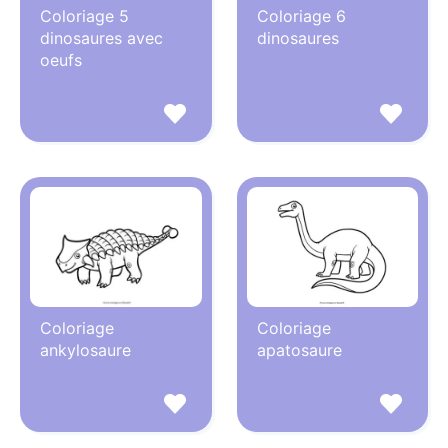
Coloriage 5
Coloriage 6
dinosaures avec
dinosaures
oeufs
Coloriage
Coloriage
ankylosaure
apatosaure