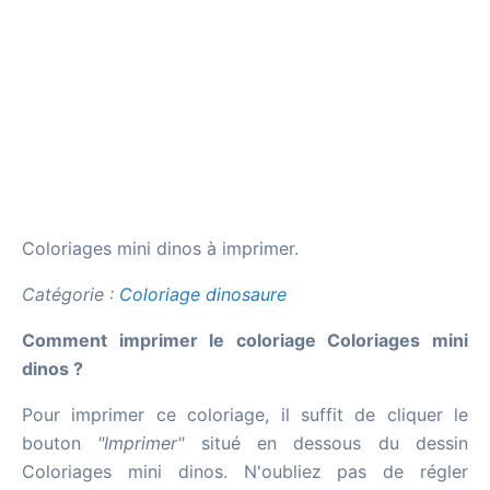
Coloriages mini dinos à imprimer.
Catégorie :
Coloriage dinosaure
Comment imprimer le coloriage Coloriages mini
dinos ?
Pour imprimer ce coloriage, il suffit de cliquer le
bouton
"Imprimer"
situé en dessous du dessin
Coloriages mini dinos. N'oubliez pas de régler