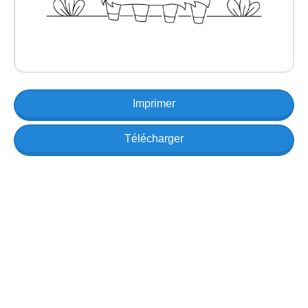
Imprimer
Télécharger