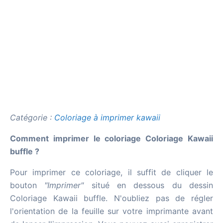
Catégorie :
Coloriage à imprimer kawaii
Comment imprimer le coloriage Coloriage Kawaii
buffle ?
Pour imprimer ce coloriage, il suffit de cliquer le
bouton
"Imprimer"
situé en dessous du dessin
Coloriage Kawaii buffle. N'oubliez pas de régler
l'orientation de la feuille sur votre imprimante avant