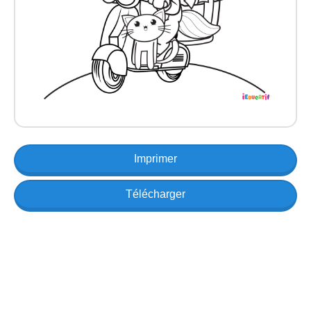
Imprimer
Télécharger