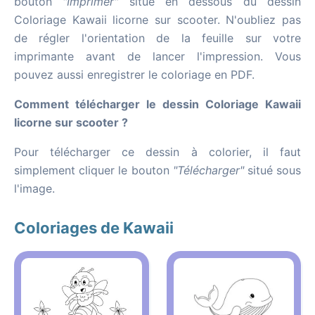
bouton
"Imprimer"
situé en dessous du dessin
Coloriage Kawaii licorne sur scooter. N'oubliez pas
de régler l'orientation de la feuille sur votre
imprimante avant de lancer l'impression. Vous
pouvez aussi enregistrer le coloriage en PDF.
Comment télécharger le dessin Coloriage Kawaii
licorne sur scooter ?
Pour télécharger ce dessin à colorier, il faut
simplement cliquer le bouton
"Télécharger"
situé sous
l'image.
Coloriages de Kawaii