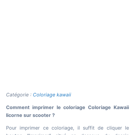
Catégorie :
Coloriage kawaii
Comment imprimer le coloriage Coloriage Kawaii
licorne sur scooter ?
Pour imprimer ce coloriage, il suffit de cliquer le