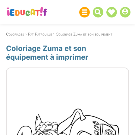
Coloriages
Pat Patrouille
Coloriage Zuma et son équipement
Coloriage Zuma et son
équipement à imprimer