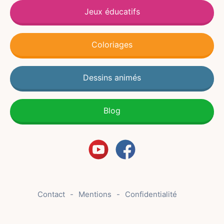
Jeux éducatifs
Coloriages
Dessins animés
Blog
Contact
Mentions
Confidentialité