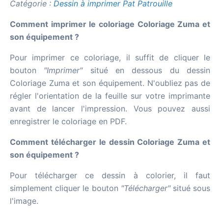
Catégorie :
Dessin à imprimer Pat Patrouille
Comment imprimer le coloriage Coloriage Zuma et
son équipement ?
Pour imprimer ce coloriage, il suffit de cliquer le
bouton
"Imprimer"
situé en dessous du dessin
Coloriage Zuma et son équipement. N'oubliez pas de
régler l'orientation de la feuille sur votre imprimante
avant de lancer l'impression. Vous pouvez aussi
enregistrer le coloriage en PDF.
Comment télécharger le dessin Coloriage Zuma et
son équipement ?
Pour télécharger ce dessin à colorier, il faut
simplement cliquer le bouton
"Télécharger"
situé sous
l'image.