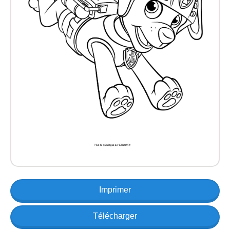
Imprimer
Télécharger