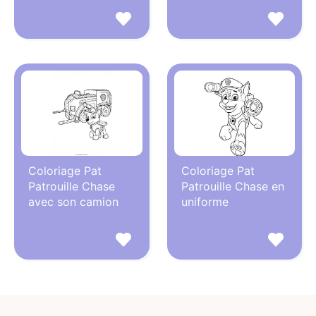
Coloriage Pat
Coloriage Pat
Patrouille Chase
Patrouille Chase en
avec son camion
uniforme